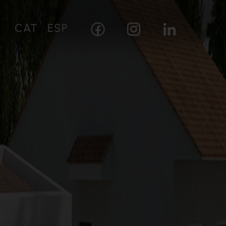
CAT
ESP