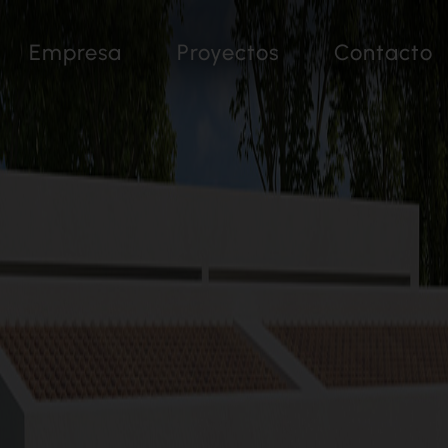
Empresa
Proyectos
Contacto