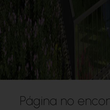
Página no enco